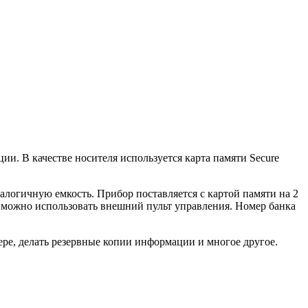
. В качестве носителя используется карта памяти Secure
алогичную емкость. Прибор поставляется с картой памяти на 2
) можно использовать внешний пульт управления. Номер банка
ре, делать резервные копии информации и многое другое.