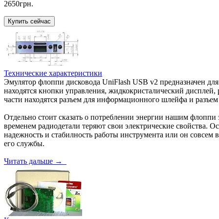
2650грн.
Технические характеристики
Эмулятор флоппи дисковода UniFlash USB v2 предназначен для 
находятся кнопки управления, жидкокристалический дисплей, 
части находятся разъем для информационного шлейфа и разъем
Отдельно стоит сказать о потреблении энергии нашим флоппи э
временем радиодетали теряют свои электрические свойства. Ос
надежность и стабилность работы инструмента или он совсем 
его службы.
Читать дальше →