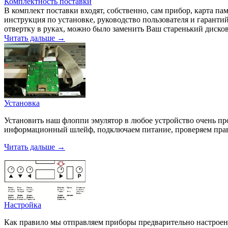
Комплектность поставки
В комплект поставки входят, собственно, сам прибор, карта 
инструкция по установке, руководство пользователя и гаранти
отвертку в руках, можно было заменить Ваш старенький диск
Читать дальше →
Установка
Установить наш флоппи эмулятор в любое устройство очень пр
информационный шлейф, подключаем питание, проверяем прави
Читать дальше →
Настройка
Как правило мы отправляем приборы предварительно настроенны