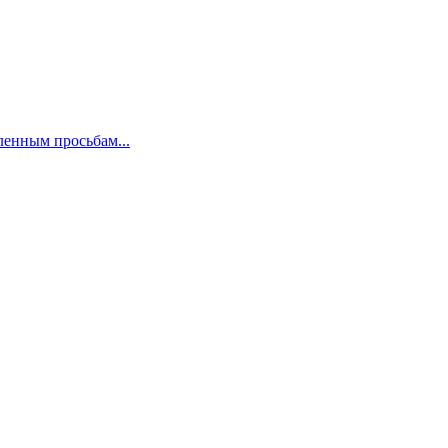
енным просьбам...